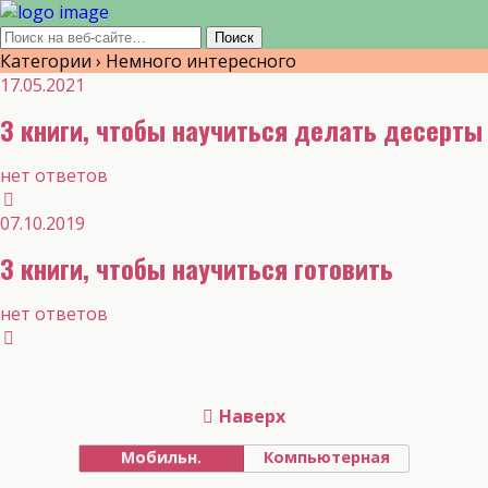
Категории ›
Немного интересного
17.05.2021
3 книги, чтобы научиться делать десерты
нет ответов
07.10.2019
3 книги, чтобы научиться готовить
нет ответов
Наверх
Мобильн.
Компьютерная