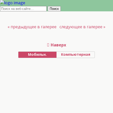
« предыдущее в галерее
следующее в галерее »
Наверх
Мобильн.
Компьютерная