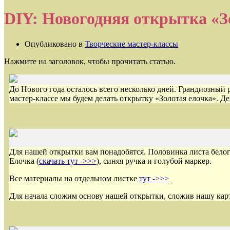
DIY: Новогодняя открытка «З
Опубликовано в
Творческие мастер-классы
Нажмите на заголовок, чтобы прочитать статью.
До Нового года осталось всего несколько дней. Грандиозный
мастер-классе мы будем делать открытку «Золотая елочка». Де
Для нашей открытки вам понадобятся. Половинка листа белог
Елочка (
скачать тут ->>>
), синяя ручка и голубой маркер.
Все материалы на отдельном листке
тут ->>>
Для начала сложим основу нашей открытки, сложив нашу кар