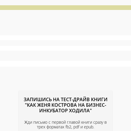
ЗАПИШИСЬ НА ТЕСТ-ДРАЙВ КНИГИ
"КАК ЖЕНЯ КОСТРОВА НА БИЗНЕС-
ИНКУБАТОР ХОДИЛА"
Жди письмо с первой главой книги сразу в
трех форматах fb2, pdf и epub.