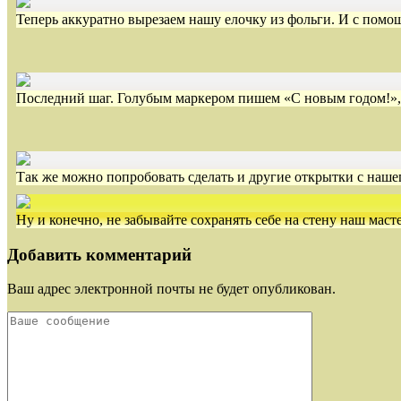
Теперь аккуратно вырезаем нашу елочку из фольги. И с помо
Последний шаг. Голубым маркером пишем «С новым годом!»,
Так же можно попробовать сделать и другие открытки с нашег
Ну и конечно, не забывайте сохранять себе на стену наш маст
Добавить комментарий
Ваш адрес электронной почты не будет опубликован.