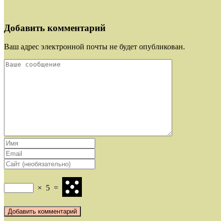
Добавить комментарий
Ваш адрес электронной почты не будет опубликован.
×
5
=