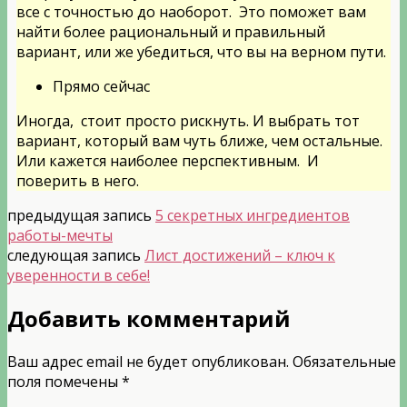
все с точностью до наоборот. Это поможет вам
найти более рациональный и правильный
вариант, или же убедиться, что вы на верном пути.
Прямо сейчас
Иногда, стоит просто рискнуть. И выбрать тот
вариант, который вам чуть ближе, чем остальные.
Или кажется наиболее перспективным. И
поверить в него.
предыдущая запись
5 секретных ингредиентов
работы-мечты
следующая запись
Лист достижений – ключ к
уверенности в себе!
Добавить комментарий
Ваш адрес email не будет опубликован.
Обязательные
поля помечены
*