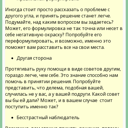
Иногда стоит просто рассказать о проблеме с
другого угла, и принять решение станет легче.
Подумайте, над каким вопросом вы задаетесь?
Может, его формулировка не так точна или несет в
себе негативную окраску? Попробуйте его
переформулировать, и возможно, именно это
поможет вам расставить все на свои места.
Другая сторона
Протягивать руку помощи в виде советов другим,
гораздо легче, чем себе. Это знание способно нам
помочь в принятии решения. Попробуйте
представить, что делема, подобная вашей,
случилась не у вас, а у вашей подруги. Какой совет
вы бы ей дали? Может, и в вашем случае стоит
поступить именно так?
Бесстрастный наблюдатель