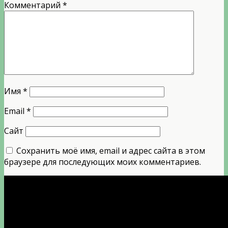
Комментарий
*
Имя
*
Email
*
Сайт
Сохранить моё имя, email и адрес сайта в этом
браузере для последующих моих комментариев.