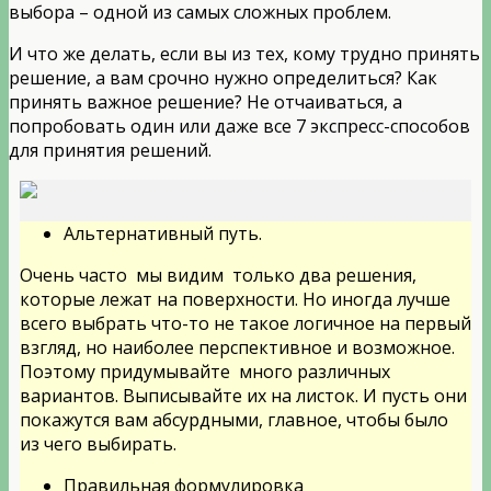
выбора – одной из самых сложных проблем.
И что же делать, если вы из тех, кому трудно принять
решение, а вам срочно нужно определиться? Как
принять важное решение? Не отчаиваться, а
попробовать один или даже все 7 экспресс-способов
для принятия решений.
Альтернативный путь.
Очень часто мы видим только два решения,
которые лежат на поверхности. Но иногда лучше
всего выбрать что-то не такое логичное на первый
взгляд, но наиболее перспективное и возможное.
Поэтому придумывайте много различных
вариантов. Выписывайте их на листок. И пусть они
покажутся вам абсурдными, главное, чтобы было
из чего выбирать.
Правильная формулировка