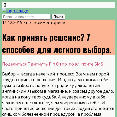
11.12.2019 • нет комментариев
Как принять решение? 7
способов для легкого выбора.
Поделиться
Твитнуть
Pin
Отпр. по эл. почте
SMS
Выбор – всегда нелегкий процесс. Всем нам порой
трудно принять решение. И одно дело, когда тебе
нужно выбрать новую тетрадочку для занятий
английским языком в магазине, и совсем другое дело,
когда на кону твоя судьба. А неуверенному в себе
человеку еще сложнее, чем уверенному в себе. И
часто принятие решений для таких людей становится
слишком болезненной процедурой, а проблема