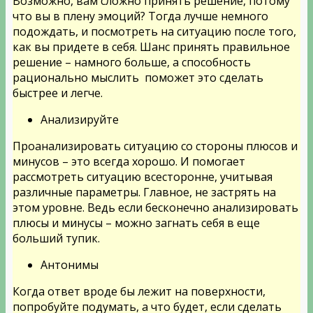
Возможно, вам сложно принять решение, потому
что вы в плену эмоций? Тогда лучше немного
подождать, и посмотреть на ситуацию после того,
как вы придете в себя. Шанс принять правильное
решение – намного больше, а способность
рационально мыслить поможет это сделать
быстрее и легче.
Анализируйте
Проанализировать ситуацию со стороны плюсов и
минусов – это всегда хорошо. И помогает
рассмотреть ситуацию всесторонне, учитывая
различные параметры. Главное, не застрять на
этом уровне. Ведь если бесконечно анализировать
плюсы и минусы – можно загнать себя в еще
больший тупик.
Антонимы
Когда ответ вроде бы лежит на поверхности,
попробуйте подумать, а что будет, если сделать