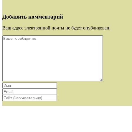
Добавить комментарий
Ваш адрес электронной почты не будет опубликован.