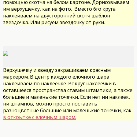
помощью скотча на белом картоне. Дорисовываем
им верхушечку, как на фото. Вместо 6го круга
наклеиваем на двусторонний скотч шаблон
звездочка. Или рисуем звездочку от руки.
Верхушечку и звезду закрашиваем красным
маркером. В центр каждого елочного шара
наклеиваем по наклеечке. Вокруг наклеечки в
оставшееся пространства ставим штампики, а также
большие и маленькие точечки. Если нет ни наклеек,
ни штампов, можно просто поставить
разноцветные большие или маленькие точечки, как
в открытке с елочным шаром.