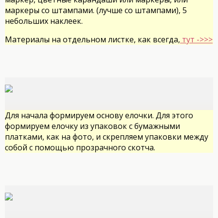
маркеры со штампами. (лучше со штампами), 5
небольших наклеек.
Материалы на отдельном листке, как всегда,
тут ->>>
Для начала формируем основу елочки. Для этого
формируем елочку из упаковок с бумажными
платками, как на фото, и скрепляем упаковки между
собой с помощью прозрачного скотча.