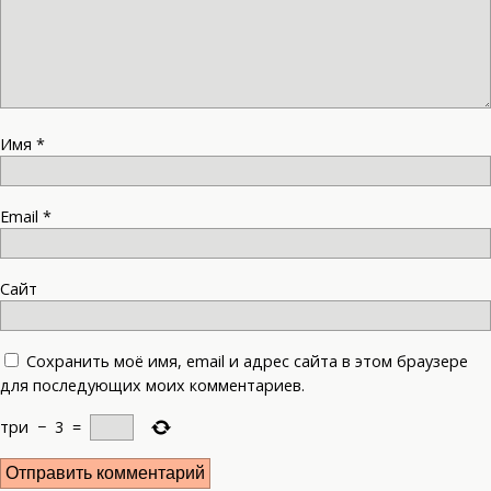
Имя
*
Email
*
Сайт
Сохранить моё имя, email и адрес сайта в этом браузере
для последующих моих комментариев.
три
−
3
=