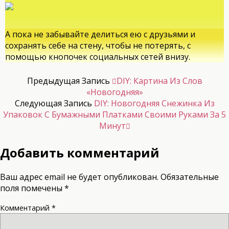
А пока не забывайте делиться ею с друзьями и
сохранять себе на стену, чтобы не потерять, с
помощью кнопочек социальных сетей внизу.
Предыдущая Запись
DIY: Картина Из Слов
«Новогодняя»
Следующая Запись
DIY: Новогодняя Снежинка Из
Упаковок С Бумажными Платками Своими Руками За 5
Минут
Добавить комментарий
Ваш адрес email не будет опубликован.
Обязательные
поля помечены
*
Комментарий
*