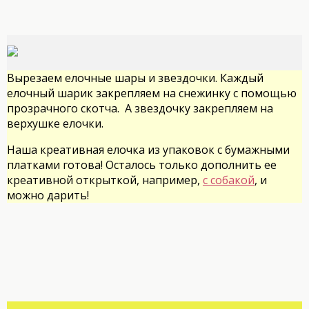
Вырезаем елочные шары и звездочки. Каждый
елочный шарик закрепляем на снежинку с помощью
прозрачного скотча. А звездочку закрепляем на
верхушке елочки.
Наша креативная елочка из упаковок с бумажными
платками готова! Осталось только дополнить ее
креативной открыткой, например,
с собакой
, и
можно дарить!