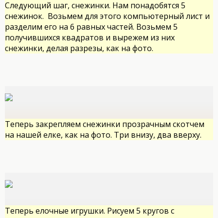
Следующий шаг, снежинки. Нам понадобятся 5
снежинок. Возьмем для этого компьютерный лист и
разделим его на 6 равных частей. Возьмем 5
получившихся квадратов и вырежем из них
снежинки, делая разрезы, как на фото.
Теперь закрепляем снежинки прозрачным скотчем
на нашей елке, как на фото. Три внизу, два вверху.
Теперь елочные игрушки. Рисуем 5 кругов с