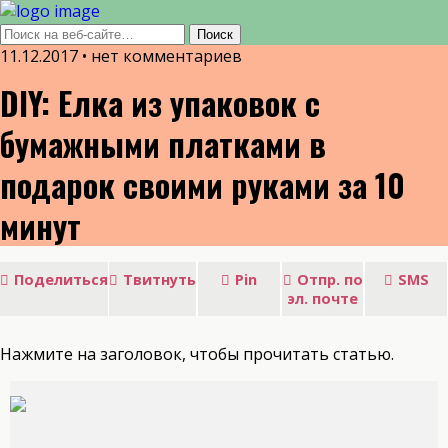
11.12.2017 • нет комментариев
DIY: Елка из упаковок с
бумажными платками в
подарок своими руками за 10
минут
Поделиться
Твитнуть
Pin
Отпр. по
SMS
эл. почте
Нажмите на заголовок, чтобы прочитать статью.