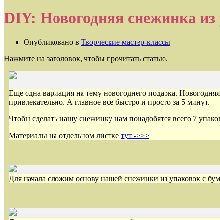
DIY: Новогодняя снежинка из
Опубликовано в
Творческие мастер-классы
Нажмите на заголовок, чтобы прочитать статью.
Еще одна вариация на тему новогоднего подарка. Новогодняя 
привлекательно. А главное все быстро и просто за 5 минут.
Чтобы сделать нашу снежинку нам понадобятся всего 7 упак
Материалы на отдельном листке
тут ->>>
Для начала сложим основу нашей снежинки из упаковок с бум