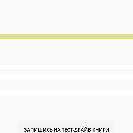
ЗАПИШИСЬ НА ТЕСТ-ДРАЙВ КНИГИ