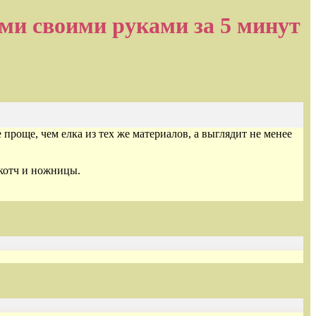
ми своими руками за 5 минут
проще, чем елка из тех же материалов, а выглядит не менее
скотч и ножницы.