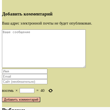
Добавить комментарий
Ваш адрес электронной почты не будет опубликован.
восемь
×
=
40