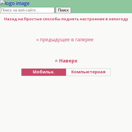
Назад на Простые способы поднять настроение в непогоду
« предыдущее в галерее
Наверх
Мобильн.
Компьютерная